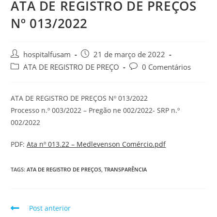
ATA DE REGISTRO DE PREÇOS
Nº 013/2022
hospitalfusam
21 de março de 2022
ATA DE REGISTRO DE PREÇO
0 Comentários
ATA DE REGISTRO DE PREÇOS Nº 013/2022
Processo n.º 003/2022 – Pregão ne 002/2022- SRP n.º
002/2022
PDF:
Ata nº 013.22 – Medlevenson Comércio.pdf
TAGS:
ATA DE REGISTRO DE PREÇOS
,
TRANSPARÊNCIA
Post anterior