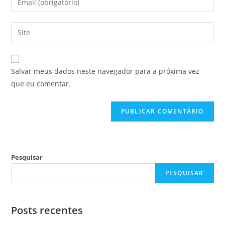
Salvar meus dados neste navegador para a próxima vez
que eu comentar.
Pesquisar
PESQUISAR
Posts recentes