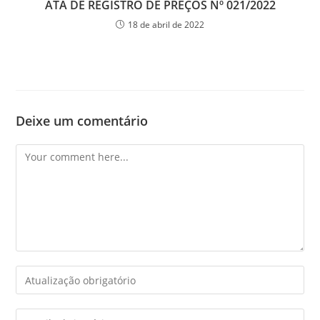
ATA DE REGISTRO DE PREÇOS Nº 021/2022
18 de abril de 2022
Deixe um comentário