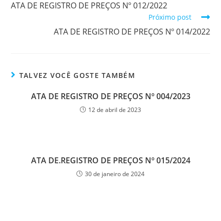
ATA DE REGISTRO DE PREÇOS Nº 012/2022
Próximo post
ATA DE REGISTRO DE PREÇOS Nº 014/2022
TALVEZ VOCÊ GOSTE TAMBÉM
ATA DE REGISTRO DE PREÇOS Nº 004/2023
12 de abril de 2023
ATA DE.REGISTRO DE PREÇOS Nº 015/2024
30 de janeiro de 2024