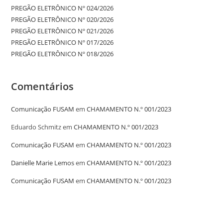
PREGÃO ELETRÔNICO Nº 024/2026
PREGÃO ELETRÔNICO Nº 020/2026
PREGÃO ELETRÔNICO Nº 021/2026
PREGÃO ELETRÔNICO Nº 017/2026
PREGÃO ELETRÔNICO Nº 018/2026
Comentários
Comunicação FUSAM
em
CHAMAMENTO N.º 001/2023
Eduardo Schmitz
em
CHAMAMENTO N.º 001/2023
Comunicação FUSAM
em
CHAMAMENTO N.º 001/2023
Danielle Marie Lemos
em
CHAMAMENTO N.º 001/2023
Comunicação FUSAM
em
CHAMAMENTO N.º 001/2023