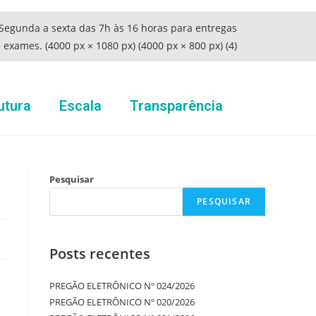
utura
Escala
Transparência
Pesquisar
PESQUISAR
Posts recentes
PREGÃO ELETRÔNICO Nº 024/2026
PREGÃO ELETRÔNICO Nº 020/2026