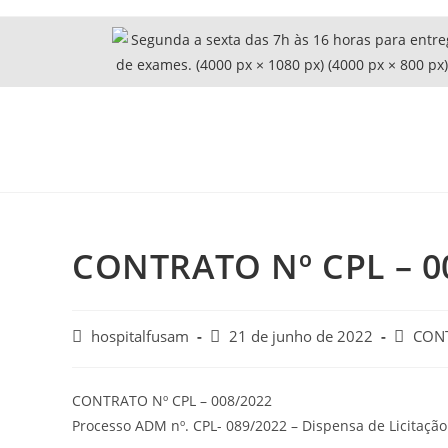
CONTRATO Nº CPL – 0
hospitalfusam
21 de junho de 2022
CON
CONTRATO Nº CPL – 008/2022
Processo ADM nº. CPL- 089/2022 – Dispensa de Licitação