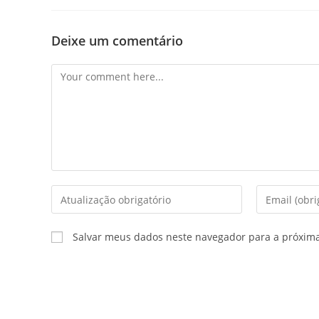
Deixe um comentário
Salvar meus dados neste navegador para a próxim