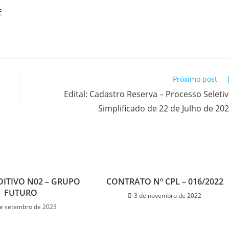
E
Próximo post
Edital: Cadastro Reserva – Processo Seleti
Simplificado de 22 de Julho de 20
ITIVO N02 – GRUPO
CONTRATO Nº CPL – 016/2022
FUTURO
3 de novembro de 2022
de setembro de 2023