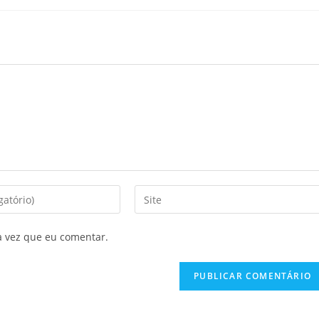
a vez que eu comentar.