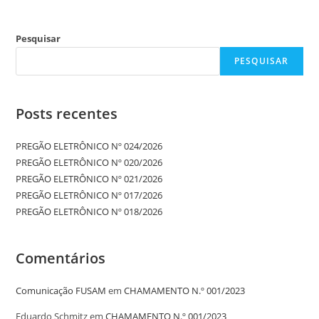
Pesquisar
PESQUISAR
Posts recentes
PREGÃO ELETRÔNICO Nº 024/2026
PREGÃO ELETRÔNICO Nº 020/2026
PREGÃO ELETRÔNICO Nº 021/2026
PREGÃO ELETRÔNICO Nº 017/2026
PREGÃO ELETRÔNICO Nº 018/2026
Comentários
Comunicação FUSAM
em
CHAMAMENTO N.º 001/2023
Eduardo Schmitz
em
CHAMAMENTO N.º 001/2023