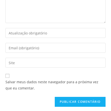
Salvar meus dados neste navegador para a próxima vez
que eu comentar.