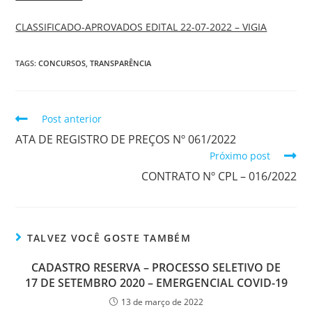
CLASSIFICADO-APROVADOS EDITAL 22-07-2022 – VIGIA
TAGS:
CONCURSOS
,
TRANSPARÊNCIA
Post anterior
ATA DE REGISTRO DE PREÇOS Nº 061/2022
Próximo post
CONTRATO Nº CPL – 016/2022
TALVEZ VOCÊ GOSTE TAMBÉM
CADASTRO RESERVA – PROCESSO SELETIVO DE
17 DE SETEMBRO 2020 – EMERGENCIAL COVID-19
13 de março de 2022