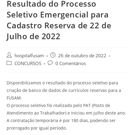
Resultado do Processo
Seletivo Emergencial para
Cadastro Reserva de 22 de
Julho de 2022
hospitalfusam
26 de outubro de 2022
CONCURSOS
0 Comentários
Disponibilizamos o resultado do processo seletivo para
criação de banco de dados de currículos reservas para a
FUSAM.
O processo seletivo foi realizado pelo PAT (Posto de
Atendimento ao Trabalhador) e iniciou em julho deste ano.
A contratação temporária é por 180 dias, podendo ser
prorrogado por igual período.