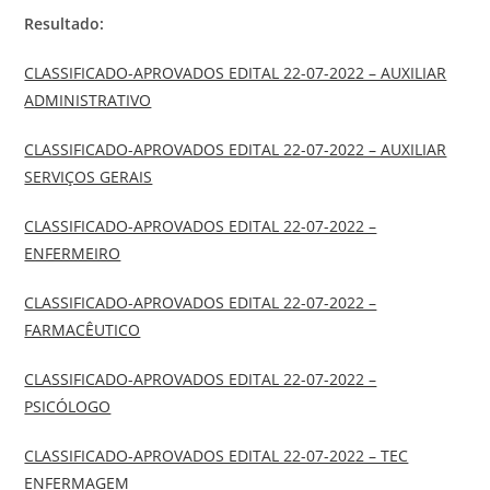
Resultado:
CLASSIFICADO-APROVADOS EDITAL 22-07-2022 – AUXILIAR
ADMINISTRATIVO
CLASSIFICADO-APROVADOS EDITAL 22-07-2022 – AUXILIAR
SERVIÇOS GERAIS
CLASSIFICADO-APROVADOS EDITAL 22-07-2022 –
ENFERMEIRO
CLASSIFICADO-APROVADOS EDITAL 22-07-2022 –
FARMACÊUTICO
CLASSIFICADO-APROVADOS EDITAL 22-07-2022 –
PSICÓLOGO
CLASSIFICADO-APROVADOS EDITAL 22-07-2022 – TEC
ENFERMAGEM