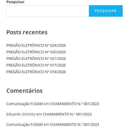
Pesquisar
PESQUISAR
Posts recentes
PREGÃO ELETRÔNICO Nº 024/2026
PREGÃO ELETRÔNICO Nº 020/2026
PREGÃO ELETRÔNICO Nº 021/2026
PREGÃO ELETRÔNICO Nº 017/2026
PREGÃO ELETRÔNICO Nº 018/2026
Comentários
Comunicação FUSAM
em
CHAMAMENTO N.º 001/2023
Eduardo Schmitz
em
CHAMAMENTO N.º 001/2023
Comunicação FUSAM
em
CHAMAMENTO N.º 001/2023