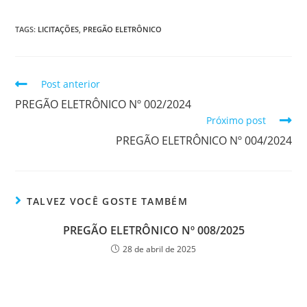
TAGS:
LICITAÇÕES
,
PREGÃO ELETRÔNICO
Post anterior
PREGÃO ELETRÔNICO Nº 002/2024
Próximo post
PREGÃO ELETRÔNICO Nº 004/2024
TALVEZ VOCÊ GOSTE TAMBÉM
PREGÃO ELETRÔNICO Nº 008/2025
28 de abril de 2025