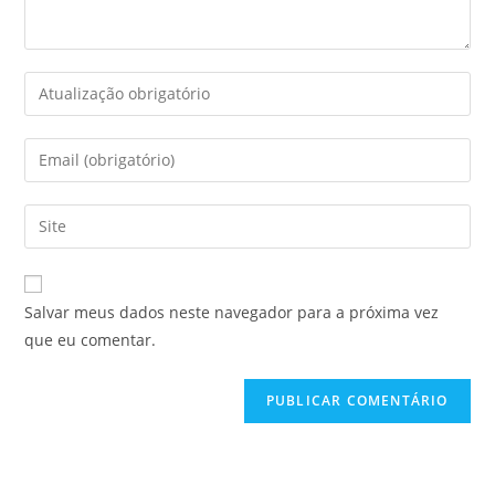
Salvar meus dados neste navegador para a próxima vez
que eu comentar.