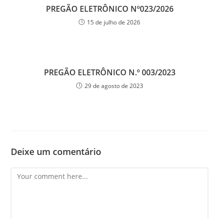
PREGÃO ELETRÔNICO Nº023/2026
15 de julho de 2026
PREGÃO ELETRÔNICO N.º 003/2023
29 de agosto de 2023
Deixe um comentário