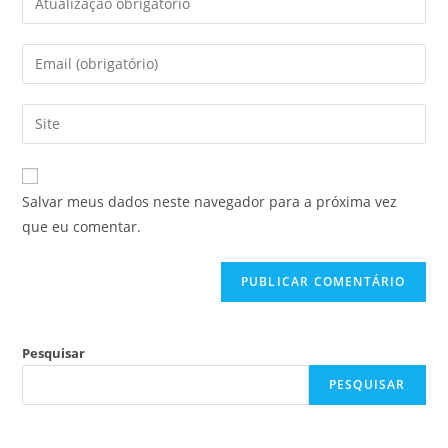
Salvar meus dados neste navegador para a próxima vez
que eu comentar.
Pesquisar
PESQUISAR