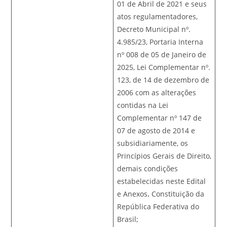
01 de Abril de 2021 e seus
atos regulamentadores,
Decreto Municipal nº.
4.985/23, Portaria Interna
nº 008 de 05 de Janeiro de
2025, Lei Complementar nº.
123, de 14 de dezembro de
2006 com as alterações
contidas na Lei
Complementar nº 147 de
07 de agosto de 2014 e
subsidiariamente, os
Princípios Gerais de Direito,
demais condições
estabelecidas neste Edital
e Anexos
.
Constituição da
República Federativa do
Brasil;