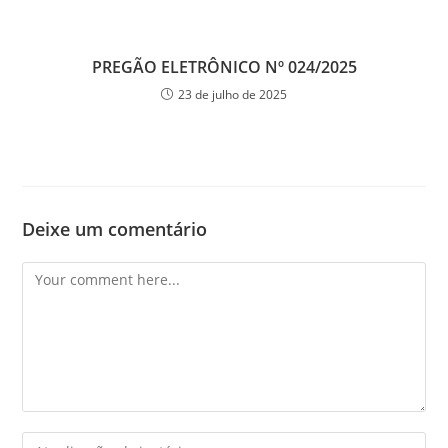
PREGÃO ELETRÔNICO Nº 024/2025
23 de julho de 2025
Deixe um comentário