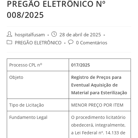
PREGÃO ELETRÔNICO Nº
008/2025
hospitalfusam
28 de abril de 2025
PREGÃO ELETRÔNICO
0 Comentários
o
Processo CPL n
017/2025
Objeto
Registro de Preços para
Eventual Aquisição de
Material para Esterilização
Tipo de Licitação
MENOR PREÇO POR ITEM
Fundamento Legal
O procedimento licitatório
obedecerá, integralmente,
a Lei Federal nº. 14.133 de