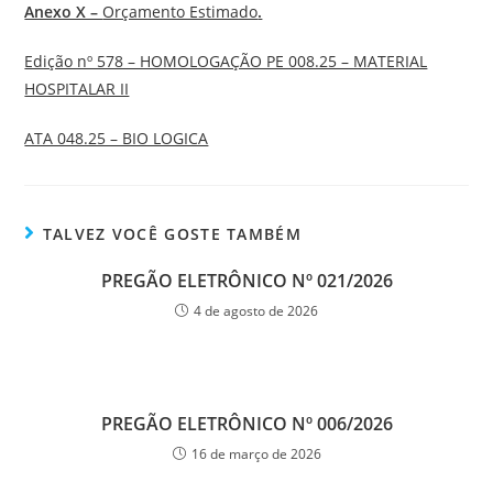
Anexo X –
Orçamento Estimado
.
Edição nº 578 – HOMOLOGAÇÃO PE 008.25 – MATERIAL
HOSPITALAR II
ATA 048.25 – BIO LOGICA
TALVEZ VOCÊ GOSTE TAMBÉM
PREGÃO ELETRÔNICO Nº 021/2026
4 de agosto de 2026
PREGÃO ELETRÔNICO Nº 006/2026
16 de março de 2026