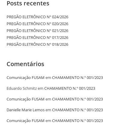
Posts recentes
PREGÃO ELETRÔNICO Nº 024/2026
PREGÃO ELETRÔNICO Nº 020/2026
PREGÃO ELETRÔNICO Nº 021/2026
PREGÃO ELETRÔNICO Nº 017/2026
PREGÃO ELETRÔNICO Nº 018/2026
Comentários
Comunicação FUSAM
em
CHAMAMENTO N.º 001/2023
Eduardo Schmitz
em
CHAMAMENTO N.º 001/2023
Comunicação FUSAM
em
CHAMAMENTO N.º 001/2023
Danielle Marie Lemos
em
CHAMAMENTO N.º 001/2023
Comunicação FUSAM
em
CHAMAMENTO N.º 001/2023