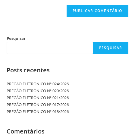
Pesquisar
PESQUISAR
Posts recentes
PREGÃO ELETRÔNICO Nº 024/2026
PREGÃO ELETRÔNICO Nº 020/2026
PREGÃO ELETRÔNICO Nº 021/2026
PREGÃO ELETRÔNICO Nº 017/2026
PREGÃO ELETRÔNICO Nº 018/2026
Comentários