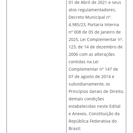
01 de Abril de 2021 e seus
atos regulamentadores,
Decreto Municipal nº.
4.985/23, Portaria Interna
nº 008 de 05 de Janeiro de
2025, Lei Complementar nº.
123, de 14 de dezembro de
2006 com as alterações
contidas na Lei
Complementar nº 147 de
07 de agosto de 2014 e
subsidiariamente, os
Princípios Gerais de Direito,
demais condições
estabelecidas neste Edital
e Anexos
.
Constituição da
República Federativa do
Brasil;