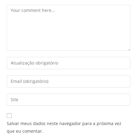
Salvar meus dados neste navegador para a próxima vez
que eu comentar.