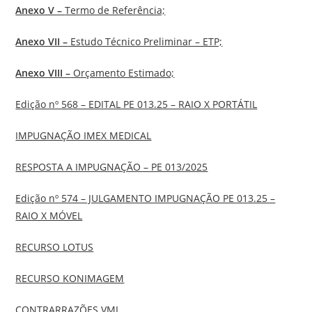
Anexo V –
Termo de Referência;
Anexo VII –
Estudo Técnico Preliminar – ETP;
Anexo VIII –
Orçamento Estimado;
Edição nº 568 – EDITAL PE 013.25 – RAIO X PORTÁTIL
IMPUGNAÇÃO IMEX MEDICAL
RESPOSTA A IMPUGNAÇÃO – PE 013/2025
Edição nº 574 – JULGAMENTO IMPUGNAÇÃO PE 013.25 –
RAIO X MÓVEL
RECURSO LOTUS
RECURSO KONIMAGEM
CONTRARRAZÕES VMI