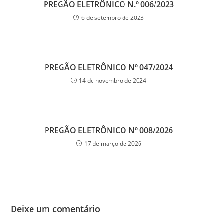
PREGÃO ELETRÔNICO N.º 006/2023
6 de setembro de 2023
PREGÃO ELETRÔNICO Nº 047/2024
14 de novembro de 2024
PREGÃO ELETRÔNICO Nº 008/2026
17 de março de 2026
Deixe um comentário