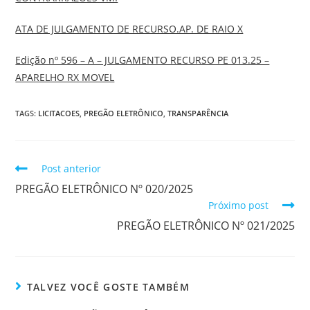
ATA DE JULGAMENTO DE RECURSO.AP. DE RAIO X
Edição nº 596 – A – JULGAMENTO RECURSO PE 013.25 –
APARELHO RX MOVEL
TAGS:
LICITACOES
,
PREGÃO ELETRÔNICO
,
TRANSPARÊNCIA
Post anterior
PREGÃO ELETRÔNICO Nº 020/2025
Próximo post
PREGÃO ELETRÔNICO Nº 021/2025
TALVEZ VOCÊ GOSTE TAMBÉM