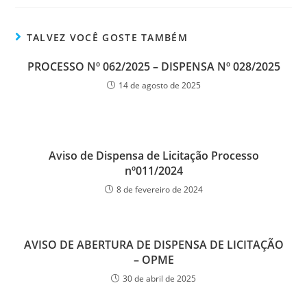
TALVEZ VOCÊ GOSTE TAMBÉM
PROCESSO Nº 062/2025 – DISPENSA Nº 028/2025
14 de agosto de 2025
Aviso de Dispensa de Licitação Processo
nº011/2024
8 de fevereiro de 2024
AVISO DE ABERTURA DE DISPENSA DE LICITAÇÃO
– OPME
30 de abril de 2025