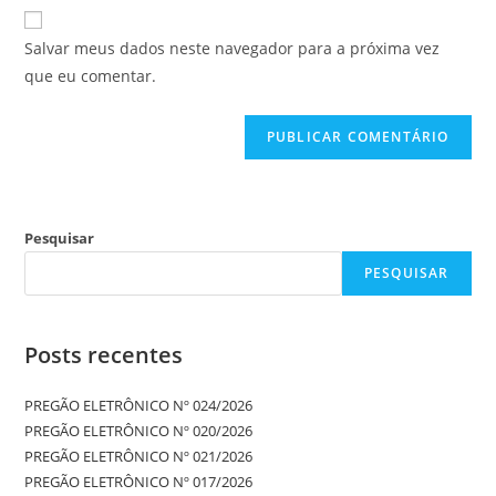
Salvar meus dados neste navegador para a próxima vez
que eu comentar.
Pesquisar
PESQUISAR
Posts recentes
PREGÃO ELETRÔNICO Nº 024/2026
PREGÃO ELETRÔNICO Nº 020/2026
PREGÃO ELETRÔNICO Nº 021/2026
PREGÃO ELETRÔNICO Nº 017/2026