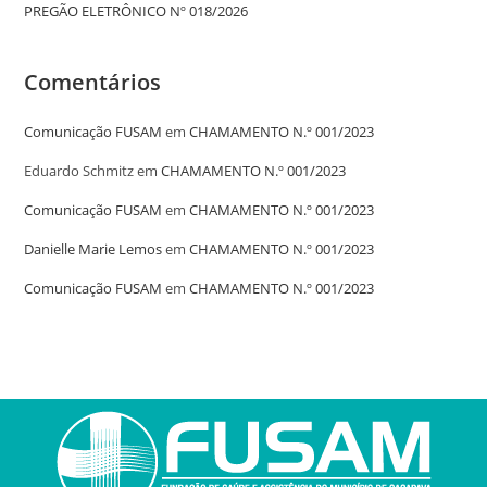
PREGÃO ELETRÔNICO Nº 018/2026
Comentários
Comunicação FUSAM
em
CHAMAMENTO N.º 001/2023
Eduardo Schmitz
em
CHAMAMENTO N.º 001/2023
Comunicação FUSAM
em
CHAMAMENTO N.º 001/2023
Danielle Marie Lemos
em
CHAMAMENTO N.º 001/2023
Comunicação FUSAM
em
CHAMAMENTO N.º 001/2023