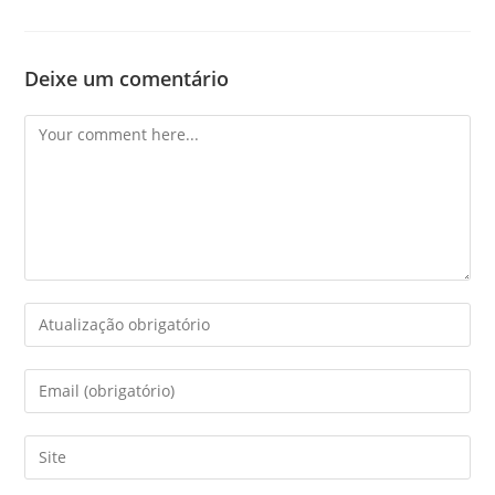
Deixe um comentário