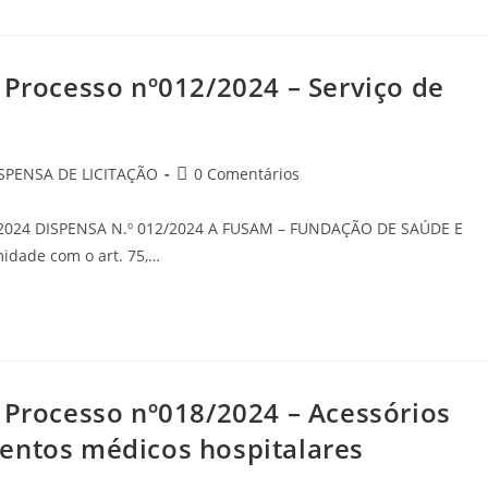
 Processo nº012/2024 – Serviço de
SPENSA DE LICITAÇÃO
0 Comentários
/2024 DISPENSA N.º 012/2024 A FUSAM – FUNDAÇÃO DE SAÚDE E
dade com o art. 75,…
o Processo nº018/2024 – Acessórios
entos médicos hospitalares