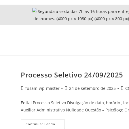
Processo Seletivo 24/09/2025
fusam-wp-master
24 de setembro de 2025
C
Edital Processo Seletivo Divulgação de data, horário , lo
Auxiliar Administrativo Nulidade Questão – Psicólogo Or
Continuar Lendo