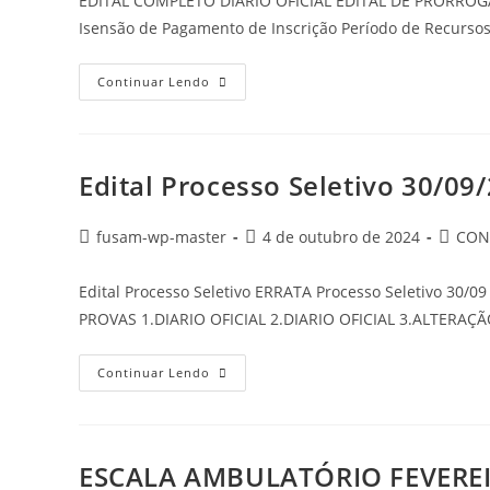
EDITAL COMPLETO DIARIO OFICIAL EDITAL DE PRORROGA
Isensão de Pagamento de Inscrição Período de Recursos
Continuar Lendo
Edital Processo Seletivo 30/09
fusam-wp-master
4 de outubro de 2024
CON
Edital Processo Seletivo ERRATA Processo Seletivo 30/
PROVAS 1.DIARIO OFICIAL 2.DIARIO OFICIAL 3.ALTER
Continuar Lendo
ESCALA AMBULATÓRIO FEVERE