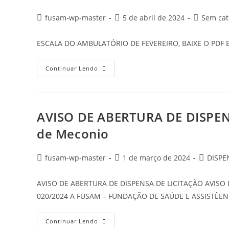
fusam-wp-master
5 de abril de 2024
Sem cat
ESCALA DO AMBULATÓRIO DE FEVEREIRO, BAIXE O PDF 
Continuar Lendo
AVISO DE ABERTURA DE DISPENS
de Meconio
fusam-wp-master
1 de março de 2024
DISPE
AVISO DE ABERTURA DE DISPENSA DE LICITAÇÃO AVISO D
020/2024 A FUSAM – FUNDAÇÃO DE SAÚDE E ASSISTÊEN
Continuar Lendo