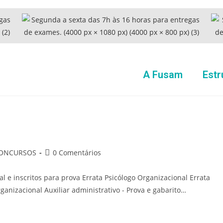
A Fusam
Estr
ONCURSOS
0 Comentários
cal e inscritos para prova Errata Psicólogo Organizacional Errata
ganizacional Auxiliar administrativo - Prova e gabarito…