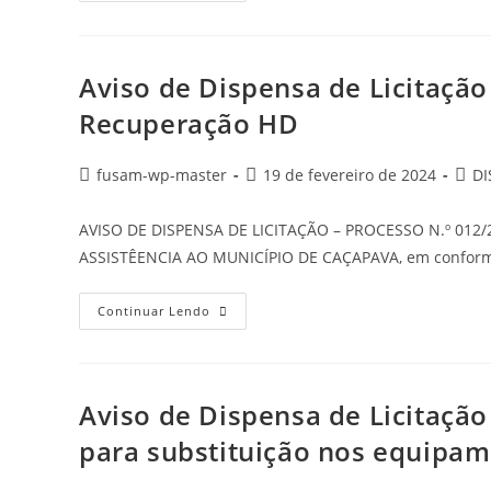
Aviso de Dispensa de Licitação
Recuperação HD
fusam-wp-master
19 de fevereiro de 2024
DI
AVISO DE DISPENSA DE LICITAÇÃO – PROCESSO N.º 012
ASSISTÊENCIA AO MUNICÍPIO DE CAÇAPAVA, em conformi
Continuar Lendo
Aviso de Dispensa de Licitaçã
para substituição nos equipam