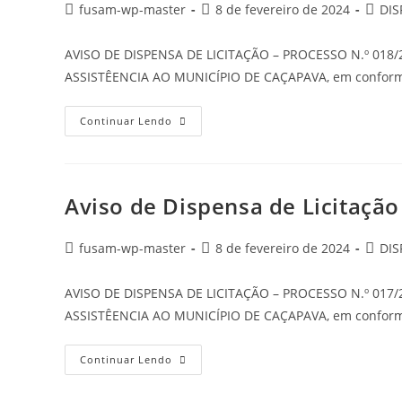
fusam-wp-master
8 de fevereiro de 2024
DIS
AVISO DE DISPENSA DE LICITAÇÃO – PROCESSO N.º 018
ASSISTÊENCIA AO MUNICÍPIO DE CAÇAPAVA, em conformi
Continuar Lendo
Aviso de Dispensa de Licitaçã
fusam-wp-master
8 de fevereiro de 2024
DIS
AVISO DE DISPENSA DE LICITAÇÃO – PROCESSO N.º 017
ASSISTÊENCIA AO MUNICÍPIO DE CAÇAPAVA, em conformi
Continuar Lendo