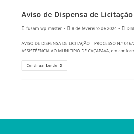
Aviso de Dispensa de Licitaçã
fusam-wp-master
8 de fevereiro de 2024
DIS
AVISO DE DISPENSA DE LICITAÇÃO – PROCESSO N.º 016
ASSISTÊENCIA AO MUNICÍPIO DE CAÇAPAVA, em conformi
Continuar Lendo