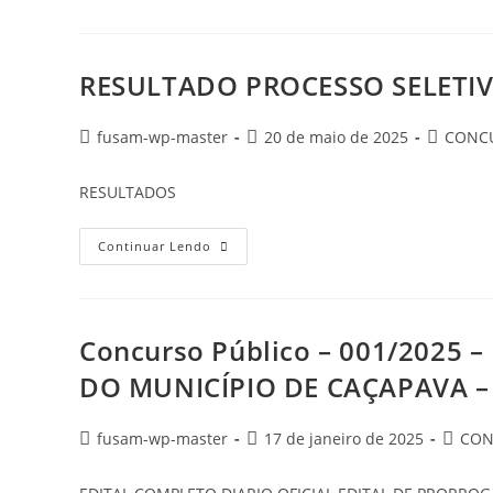
RESULTADO PROCESSO SELETI
fusam-wp-master
20 de maio de 2025
CONC
RESULTADOS
Continuar Lendo
Concurso Público – 001/2025 
DO MUNICÍPIO DE CAÇAPAVA 
fusam-wp-master
17 de janeiro de 2025
CON