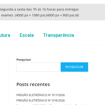
utura
Escala
Transparência
Pesquisar
PESQUISAR
Posts recentes
PREGÃO ELETRÔNICO Nº 017/2026
PREGÃO ELETRÔNICO Nº 018/2026