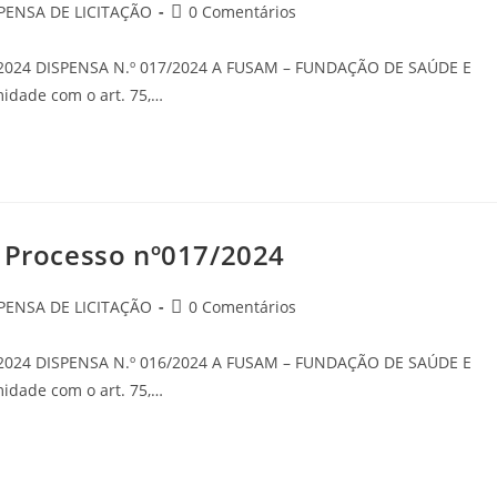
PENSA DE LICITAÇÃO
0 Comentários
/2024 DISPENSA N.º 017/2024 A FUSAM – FUNDAÇÃO DE SAÚDE E
dade com o art. 75,…
o Processo nº017/2024
PENSA DE LICITAÇÃO
0 Comentários
/2024 DISPENSA N.º 016/2024 A FUSAM – FUNDAÇÃO DE SAÚDE E
dade com o art. 75,…