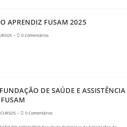
VO APRENDIZ FUSAM 2025
URSOS
0 Comentários
– FUNDAÇÃO DE SAÚDE E ASSISTÊNCIA
– FUSAM
CURSOS
0 Comentários