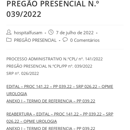
PREGÃO PRESENCIAL N.º
039/2022
hospitalfusam
7 de julho de 2022
PREGÃO PRESENCIAL
0 Comentários
PROCESSO ADMINISTRATIVO N.ºCPL/ nº. 141/2022
PREGÃO PRESENCIAL N.ºCPL/PP nº. 039/2022
SRP nº. 026/2022
EDITAL – PROC 141.22 – PP 039.22 – SRP 026.22 – OPME
UROLOGIA
ANEXO I – TERMO DE REFERENCIA – PP 039.22
REABERTURA – EDITAL – PROC 141.22 – PP 039.22 – SRP
026.22 – OPME UROLOGIA
ANEXO I – TERMO DE REFERENCIA – PP 039.22