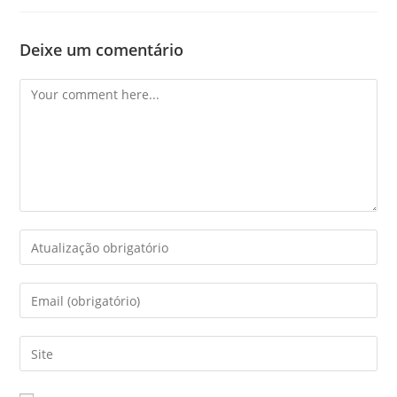
Deixe um comentário