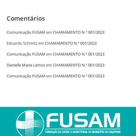
Comentários
Comunicação FUSAM
em
CHAMAMENTO N.º 001/2023
Eduardo Schmitz
em
CHAMAMENTO N.º 001/2023
Comunicação FUSAM
em
CHAMAMENTO N.º 001/2023
Danielle Marie Lemos
em
CHAMAMENTO N.º 001/2023
Comunicação FUSAM
em
CHAMAMENTO N.º 001/2023