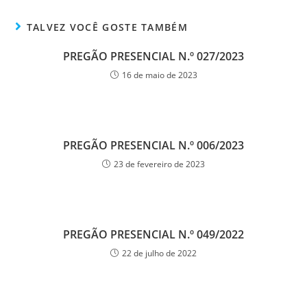
TALVEZ VOCÊ GOSTE TAMBÉM
PREGÃO PRESENCIAL N.º 027/2023
16 de maio de 2023
PREGÃO PRESENCIAL N.º 006/2023
23 de fevereiro de 2023
PREGÃO PRESENCIAL N.º 049/2022
22 de julho de 2022