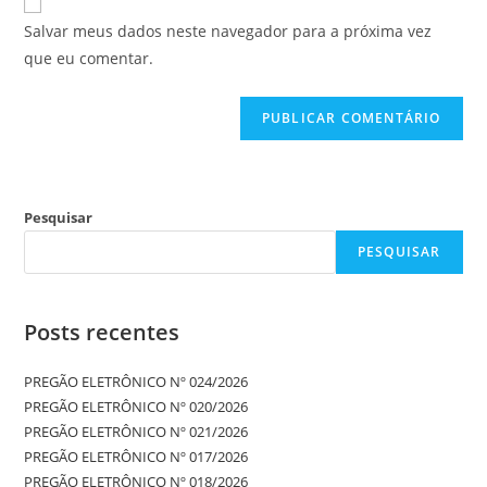
Salvar meus dados neste navegador para a próxima vez
que eu comentar.
Pesquisar
PESQUISAR
Posts recentes
PREGÃO ELETRÔNICO Nº 024/2026
PREGÃO ELETRÔNICO Nº 020/2026
PREGÃO ELETRÔNICO Nº 021/2026
PREGÃO ELETRÔNICO Nº 017/2026
PREGÃO ELETRÔNICO Nº 018/2026