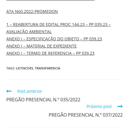
ATA N60.2022-PROMEDON
1 – REABERTURA DE EDITAL PROC 144.23 – PP 039.23 –
AVALIAÇÃO AMBIENTAL
ANEXO I – ESPECIFICAÇÃO DO OBJETO – PP 039.23
ANEXO I – MATERIAL DE EXPEDIENTE
ANEXO I – TERMO DE REFERENCIA – PP 039.23
TAGS:
LICITACOES
,
TRANSPARENCIA
Post anterior
PREGÃO PRESENCIAL N.º 035/2022
Próximo post
PREGÃO PRESENCIAL N.º 037/2022