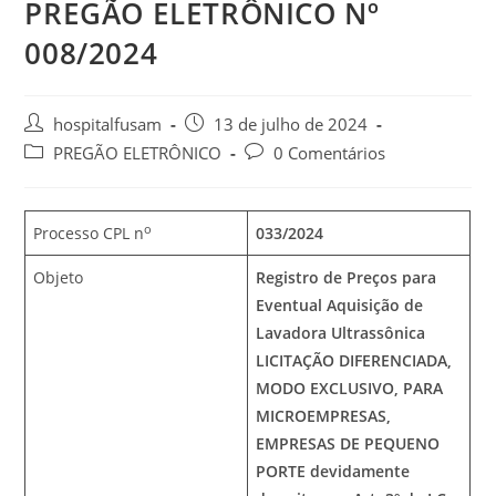
PREGÃO ELETRÔNICO Nº
008/2024
hospitalfusam
13 de julho de 2024
PREGÃO ELETRÔNICO
0 Comentários
o
Processo CPL n
033/2024
Objeto
Registro de Preços para
Eventual Aquisição de
Lavadora Ultrassônica
LICITAÇÃO DIFERENCIADA,
MODO EXCLUSIVO, PARA
MICROEMPRESAS,
EMPRESAS DE PEQUENO
PORTE devidamente