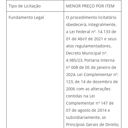
Tipo de Licitação
MENOR PREÇO POR ITEM
Fundamento Legal
O procedimento licitatório
obedecerá, integralmente,
a Lei Federal nº. 14.133 de
01 de Abril de 2021 e seus
atos regulamentadores,
Decreto Municipal nº.
4.985/23, Portaria Interna
nº 008 de 05 de Janeiro de
2024, Lei Complementar nº.
123, de 14 de dezembro de
2006 com as alterações
contidas na Lei
Complementar nº 147 de
07 de agosto de 2014 e
subsidiariamente, os
Princípios Gerais de Direito,