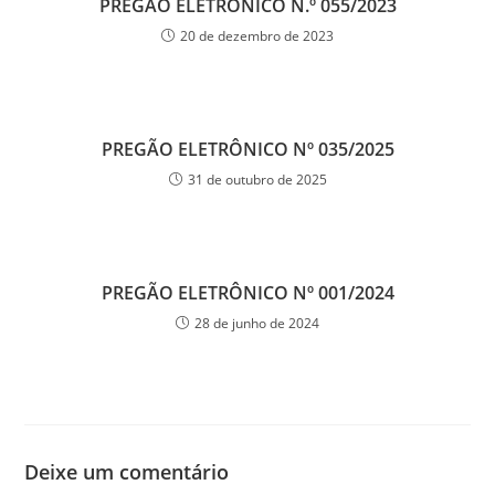
PREGÃO ELETRÔNICO N.º 055/2023
20 de dezembro de 2023
PREGÃO ELETRÔNICO Nº 035/2025
31 de outubro de 2025
PREGÃO ELETRÔNICO Nº 001/2024
28 de junho de 2024
Deixe um comentário