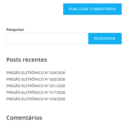
Pesquisar
PESQUISAR
Posts recentes
PREGÃO ELETRÔNICO Nº 024/2026
PREGÃO ELETRÔNICO Nº 020/2026
PREGÃO ELETRÔNICO Nº 021/2026
PREGÃO ELETRÔNICO Nº 017/2026
PREGÃO ELETRÔNICO Nº 018/2026
Comentários