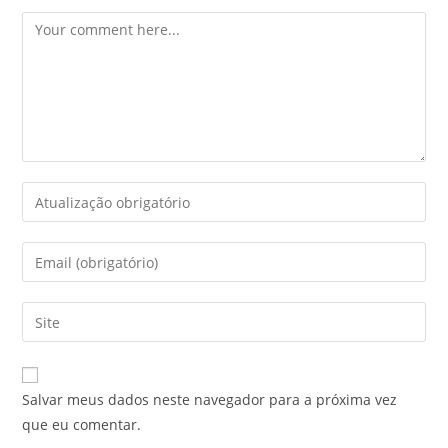
Salvar meus dados neste navegador para a próxima vez
que eu comentar.