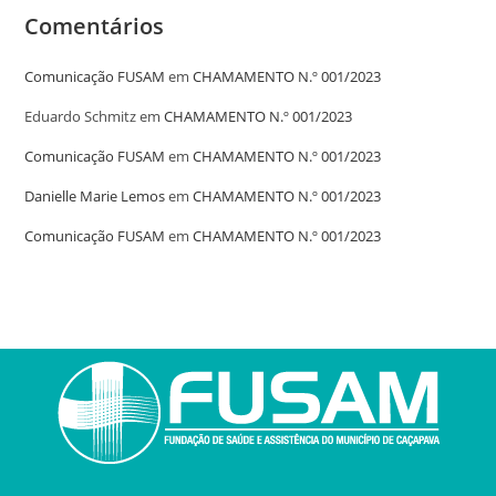
Comentários
Comunicação FUSAM
em
CHAMAMENTO N.º 001/2023
Eduardo Schmitz
em
CHAMAMENTO N.º 001/2023
Comunicação FUSAM
em
CHAMAMENTO N.º 001/2023
Danielle Marie Lemos
em
CHAMAMENTO N.º 001/2023
Comunicação FUSAM
em
CHAMAMENTO N.º 001/2023