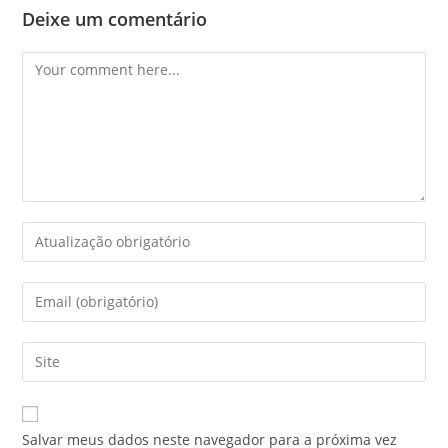
Deixe um comentário
Salvar meus dados neste navegador para a próxima vez