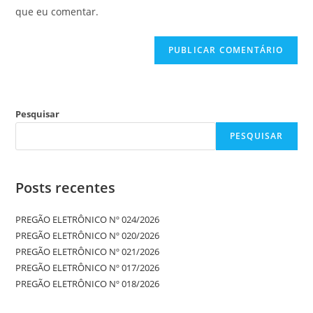
que eu comentar.
Pesquisar
PESQUISAR
Posts recentes
PREGÃO ELETRÔNICO Nº 024/2026
PREGÃO ELETRÔNICO Nº 020/2026
PREGÃO ELETRÔNICO Nº 021/2026
PREGÃO ELETRÔNICO Nº 017/2026
PREGÃO ELETRÔNICO Nº 018/2026