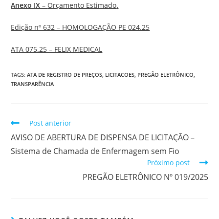
Anexo IX –
Orçamento Estimado
.
Edição nº 632 – HOMOLOGAÇÃO PE 024.25
ATA 075.25 – FELIX MEDICAL
TAGS:
ATA DE REGISTRO DE PREÇOS
,
LICITACOES
,
PREGÃO ELETRÔNICO
,
TRANSPARÊNCIA
Post anterior
AVISO DE ABERTURA DE DISPENSA DE LICITAÇÃO –
Sistema de Chamada de Enfermagem sem Fio
Próximo post
PREGÃO ELETRÔNICO Nº 019/2025