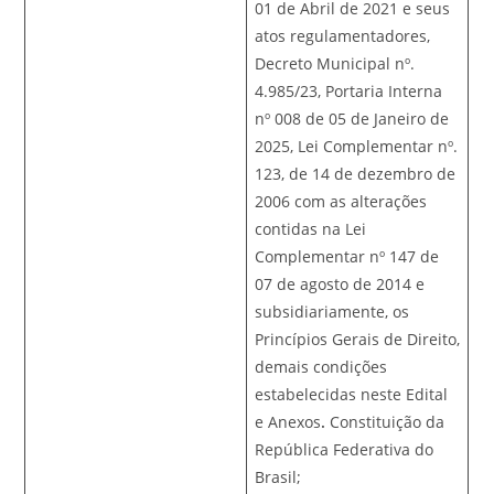
01 de Abril de 2021 e seus
atos regulamentadores,
Decreto Municipal nº.
4.985/23, Portaria Interna
nº 008 de 05 de Janeiro de
2025, Lei Complementar nº.
123, de 14 de dezembro de
2006 com as alterações
contidas na Lei
Complementar nº 147 de
07 de agosto de 2014 e
subsidiariamente, os
Princípios Gerais de Direito,
demais condições
estabelecidas neste Edital
e Anexos
.
Constituição da
República Federativa do
Brasil;