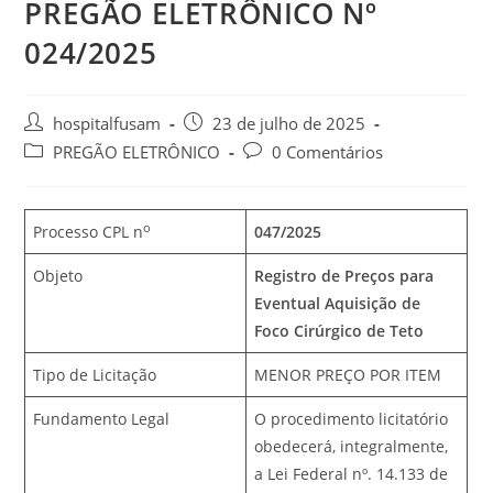
PREGÃO ELETRÔNICO Nº
024/2025
hospitalfusam
23 de julho de 2025
PREGÃO ELETRÔNICO
0 Comentários
o
Processo CPL n
047/2025
Objeto
Registro de Preços para
Eventual Aquisição de
Foco Cirúrgico de Teto
Tipo de Licitação
MENOR PREÇO POR ITEM
Fundamento Legal
O procedimento licitatório
obedecerá, integralmente,
a Lei Federal nº. 14.133 de