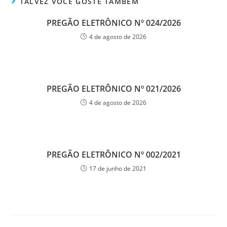
TALVEZ VOCÊ GOSTE TAMBÉM
PREGÃO ELETRÔNICO Nº 024/2026
4 de agosto de 2026
PREGÃO ELETRÔNICO Nº 021/2026
4 de agosto de 2026
PREGÃO ELETRÔNICO Nº 002/2021
17 de junho de 2021